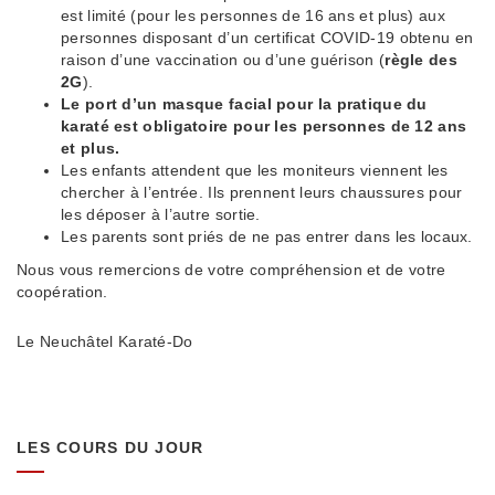
est limité (pour les personnes de 16 ans et plus) aux
personnes disposant d’un certificat COVID-19 obtenu en
raison d’une vaccination ou d’une guérison (
règle des
2G
).
Le port d’un masque facial pour la pratique du
karaté est obligatoire pour les personnes de 12 ans
et plus.
Les enfants attendent que les moniteurs viennent les
chercher à l’entrée. Ils prennent leurs chaussures pour
les déposer à l’autre sortie.
Les parents sont priés de ne pas entrer dans les locaux.
Nous vous remercions de votre compréhension et de votre
coopération.
Le Neuchâtel Karaté-Do
LES COURS DU JOUR