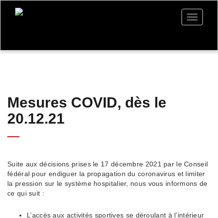
Toggle
navigati
Mesures COVID, dès le
20.12.21
Suite aux décisions prises le 17 décembre 2021 par le Conseil
fédéral pour endiguer la propagation du coronavirus et limiter
la pression sur le système hospitalier, nous vous informons de
ce qui suit :
L’accès aux activités sportives se déroulant à l’intérieur