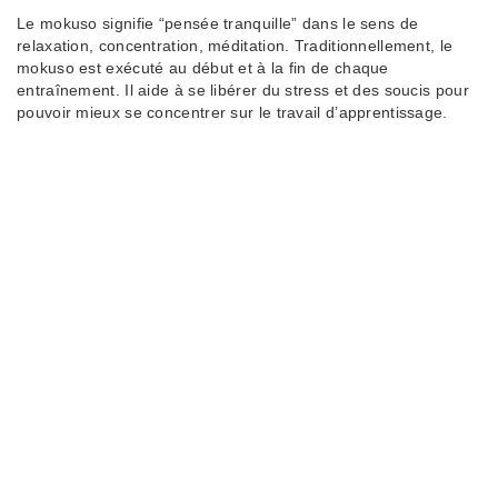
Le mokuso signifie “pensée tranquille” dans le sens de
relaxation, concentration, méditation. Traditionnellement, le
mokuso est exécuté au début et à la fin de chaque
entraînement. Il aide à se libérer du stress et des soucis pour
pouvoir mieux se concentrer sur le travail d’apprentissage.