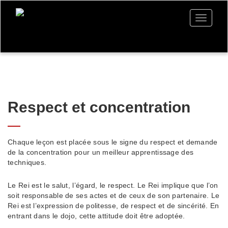
Toggle
navigati
Respect et concentration
Chaque leçon est placée sous le signe du respect et demande
de la concentration pour un meilleur apprentissage des
techniques.
Le Rei est le salut, l’égard, le respect. Le Rei implique que l’on
soit responsable de ses actes et de ceux de son partenaire. Le
Rei est l’expression de politesse, de respect et de sincérité. En
entrant dans le dojo, cette attitude doit être adoptée.