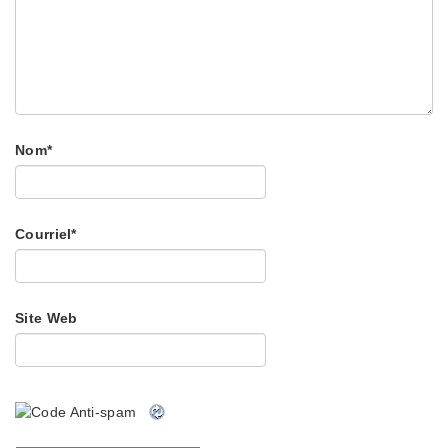
Nom
*
Courriel
*
Site Web