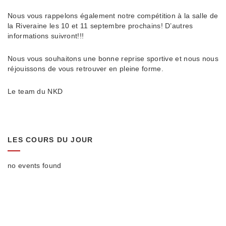
Nous vous rappelons également notre compétition à la salle de
la Riveraine les 10 et 11 septembre prochains! D’autres
informations suivront!!!
Nous vous souhaitons une bonne reprise sportive et nous nous
réjouissons de vous retrouver en pleine forme.
Le team du NKD
LES COURS DU JOUR
no events found