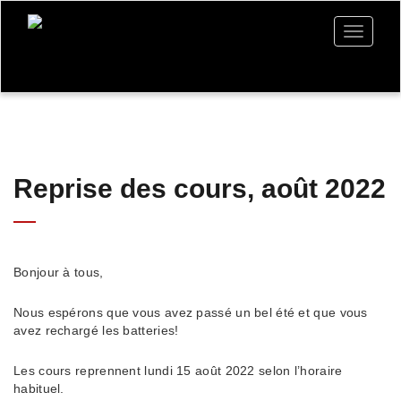
Toggle
navigati
Reprise des cours, août 2022
Bonjour à tous,
Nous espérons que vous avez passé un bel été et que vous
avez rechargé les batteries!
Les cours reprennent lundi 15 août 2022 selon l’horaire
habituel.