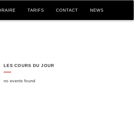
ORAIRE
TARIFS
CONTACT
NEWS
LES COURS DU JOUR
no events found